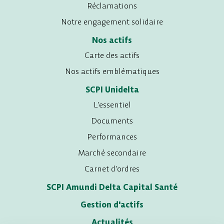
Réclamations
Notre engagement solidaire
Nos actifs
Carte des actifs
Nos actifs emblématiques
SCPI Unidelta
L'essentiel
Documents
Performances
Marché secondaire
Carnet d'ordres
SCPI Amundi Delta Capital Santé
Gestion d'actifs
Actualités