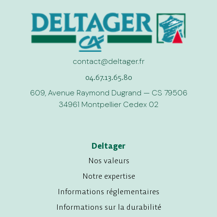
contact@deltager.fr
04.67.13.65.80
609, Avenue Raymond Dugrand — CS 79506
34961 Montpellier Cedex 02
Deltager
Nos valeurs
Notre expertise
Informations réglementaires
Informations sur la durabilité