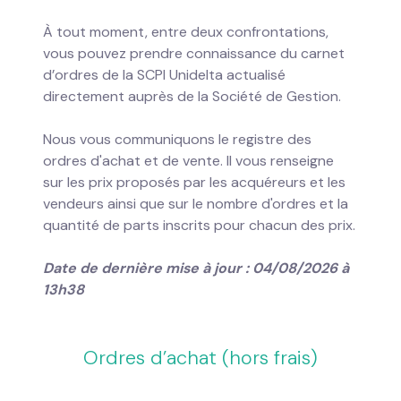
À tout moment, entre deux confrontations,
vous pouvez prendre connaissance du carnet
d’ordres de la SCPI Unidelta actualisé
directement auprès de la Société de Gestion.
Nous vous communiquons le registre des
ordres d'achat et de vente. Il vous renseigne
sur les prix proposés par les acquéreurs et les
vendeurs ainsi que sur le nombre d'ordres et la
quantité de parts inscrits pour chacun des prix.
Date de dernière mise à jour : 04/08/2026 à
13h38
Ordres d’achat (hors frais)